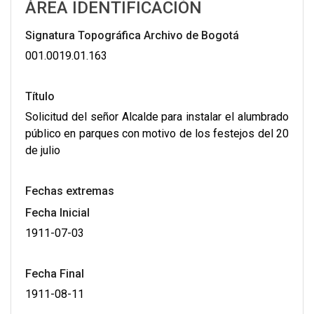
ÁREA IDENTIFICACIÓN
Signatura Topográfica Archivo de Bogotá
001.0019.01.163
Título
Solicitud del señor Alcalde para instalar el alumbrado
público en parques con motivo de los festejos del 20
de julio
Fechas extremas
Fecha Inicial
1911-07-03
Fecha Final
1911-08-11