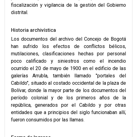
fiscalización y vigilancia de la gestión del Gobierno
distrital.
Historia archivística
Los documentos del archivo del Concejo de Bogotá
han sufrido los efectos de conflictos bélicos,
mutilaciones, clasificaciones hechas por personal
poco calificado y siniestros como el incendio
ocurrido el 20 de mayo de 1900 en el edificio de las
galerías Arrubla, también llamado "portales del
Cabildo", situado al costado occidental de la plaza de
Bolívar, donde la mayor parte de los documentos del
período colonial y de los primeros años de la
república, generados por el Cabildo y por otras
entidades que a principios del siglo funcionaban allí,
fueron consumidos por las llamas.