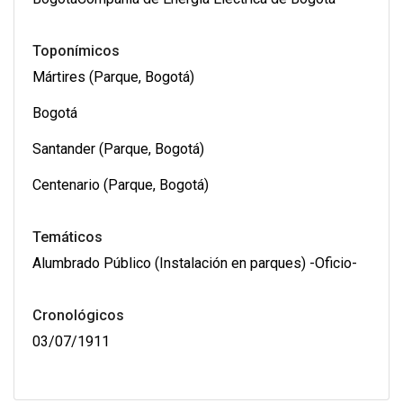
Toponímicos
Mártires (Parque, Bogotá)
Bogotá
Santander (Parque, Bogotá)
Centenario (Parque, Bogotá)
Temáticos
Alumbrado Público (Instalación en parques) -Oficio-
Cronológicos
03/07/1911