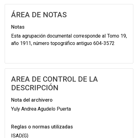
ÁREA DE NOTAS
Notas
Esta agrupación documental corresponde al Tomo 19,
año 1911, número topográfico antiguo 604-3572
AREA DE CONTROL DE LA
DESCRIPCIÓN
Nota del archivero
Yuly Andrea Agudelo Puerta
Reglas o normas utilizadas
ISAD(G)