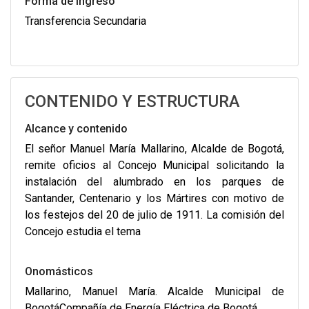
Forma de Ingreso
Transferencia Secundaria
CONTENIDO Y ESTRUCTURA
Alcance y contenido
El señor Manuel María Mallarino, Alcalde de Bogotá,
remite oficios al Concejo Municipal solicitando la
instalación del alumbrado en los parques de
Santander, Centenario y los Mártires con motivo de
los festejos del 20 de julio de 1911. La comisión del
Concejo estudia el tema
Onomásticos
Mallarino, Manuel María. Alcalde Municipal de
BogotáCompañía de Energía Eléctrica de Bogotá