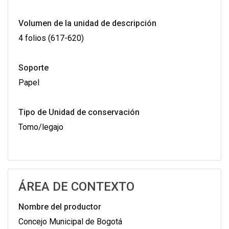
Volumen de la unidad de descripción
4 folios (617-620)
Soporte
Papel
Tipo de Unidad de conservación
Tomo/legajo
ÁREA DE CONTEXTO
Nombre del productor
Concejo Municipal de Bogotá