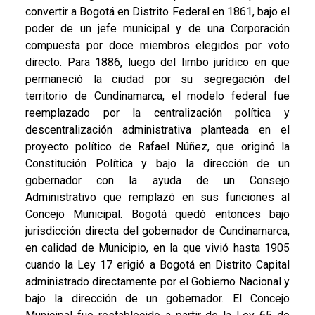
convertir a Bogotá en Distrito Federal en 1861, bajo el
poder de un jefe municipal y de una Corporación
compuesta por doce miembros elegidos por voto
directo. Para 1886, luego del limbo jurídico en que
permaneció la ciudad por su segregación del
territorio de Cundinamarca, el modelo federal fue
reemplazado por la centralización política y
descentralización administrativa planteada en el
proyecto político de Rafael Núñez, que originó la
Constitución Política y bajo la dirección de un
gobernador con la ayuda de un Consejo
Administrativo que remplazó en sus funciones al
Concejo Municipal. Bogotá quedó entonces bajo
jurisdicción directa del gobernador de Cundinamarca,
en calidad de Municipio, en la que vivió hasta 1905
cuando la Ley 17 erigió a Bogotá en Distrito Capital
administrado directamente por el Gobierno Nacional y
bajo la dirección de un gobernador. El Concejo