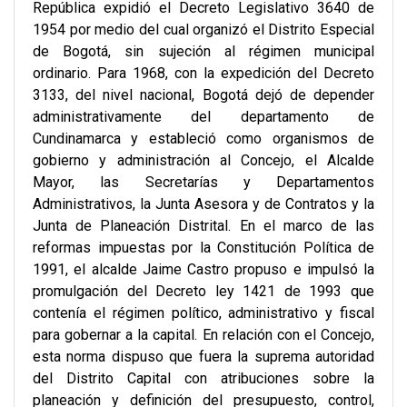
República expidió el Decreto Legislativo 3640 de
1954 por medio del cual organizó el Distrito Especial
de Bogotá, sin sujeción al régimen municipal
ordinario. Para 1968, con la expedición del Decreto
3133, del nivel nacional, Bogotá dejó de depender
administrativamente del departamento de
Cundinamarca y estableció como organismos de
gobierno y administración al Concejo, el Alcalde
Mayor, las Secretarías y Departamentos
Administrativos, la Junta Asesora y de Contratos y la
Junta de Planeación Distrital. En el marco de las
reformas impuestas por la Constitución Política de
1991, el alcalde Jaime Castro propuso e impulsó la
promulgación del Decreto ley 1421 de 1993 que
contenía el régimen político, administrativo y fiscal
para gobernar a la capital. En relación con el Concejo,
esta norma dispuso que fuera la suprema autoridad
del Distrito Capital con atribuciones sobre la
planeación y definición del presupuesto, control,