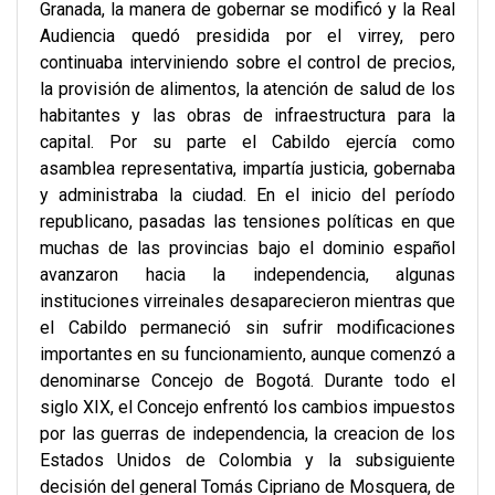
Granada, la manera de gobernar se modificó y la Real
Audiencia quedó presidida por el virrey, pero
continuaba interviniendo sobre el control de precios,
la provisión de alimentos, la atención de salud de los
habitantes y las obras de infraestructura para la
capital. Por su parte el Cabildo ejercía como
asamblea representativa, impartía justicia, gobernaba
y administraba la ciudad. En el inicio del período
republicano, pasadas las tensiones políticas en que
muchas de las provincias bajo el dominio español
avanzaron hacia la independencia, algunas
instituciones virreinales desaparecieron mientras que
el Cabildo permaneció sin sufrir modificaciones
importantes en su funcionamiento, aunque comenzó a
denominarse Concejo de Bogotá. Durante todo el
siglo XIX, el Concejo enfrentó los cambios impuestos
por las guerras de independencia, la creacion de los
Estados Unidos de Colombia y la subsiguiente
decisión del general Tomás Cipriano de Mosquera, de