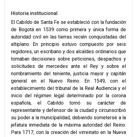
Historia institucional
El Cabildo de Santa Fe se estableció con la fundación
de Bogotá en 1539 como primera y única forma de
autoridad civil en las tierras recién conquistadas del
altiplano. En principio estuvo compuesto por seis
regidores, un escribano y dos alcaldes ordinarios que
tomaban decisiones sobre peticiones, despachos y
solicitudes de mercedes ante el Rey y sobre el
nombramiento del teniente, justicia mayor y capitán
general en el Nuevo Reino. En 1549, con el
establecimiento del tribunal de la Real Audiencia y el
inicio del régimen legal determinado por la corona
española, el Cabildo tomó su carácter de
representante y defensor de la ciudad y circunscribió
su poder a la municipalidad, debiendo someterse a la
jefatura inmediata de la máxima autoridad del Reino.
Para 1717, con la creación del virreinato en la Nueva